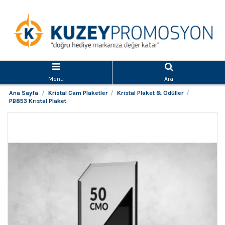
Menu
Ara
Ana Sayfa
Kristal Cam Plaketler
Kristal Plaket & Ödüller
PB853 Kristal Plaket