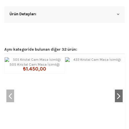
Ürün Detayları
Aynı kategoride bulunan diğer 32 ürün:
505 Kristal Cam Masa İsimliği
₺1.450,00