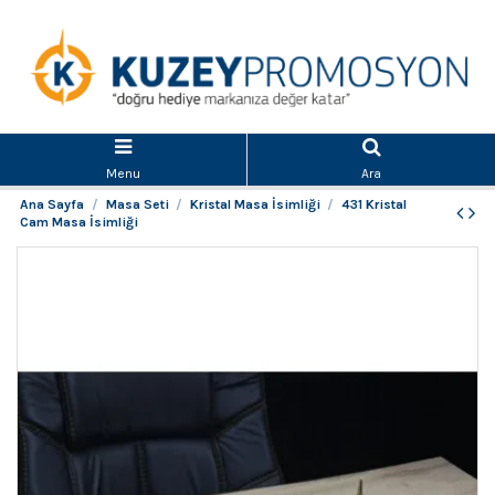
Menu
Ara
Ana Sayfa
Masa Seti
Kristal Masa İsimliği
431 Kristal
Cam Masa İsimliği