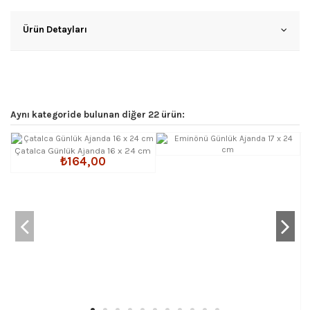
Ürün Detayları
Aynı kategoride bulunan diğer 22 ürün:
Çatalca Günlük Ajanda 16 x 24 cm
₺164,00