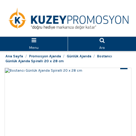
Menu
Ara
Ana Sayfa
Promosyon Ajanda
Günlük Ajanda
Bostancı
Günlük Ajanda Spiralli 20 x 28 cm