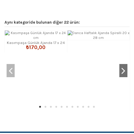
Aynı kategoride bulunan diğer 22 ürün:
Kasımpaşa Günlük Ajanda 17 x 24
₺170,00
cm