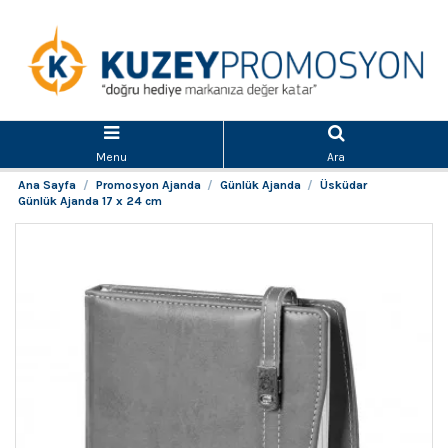
Menu
Ara
Ana Sayfa
Promosyon Ajanda
Günlük Ajanda
Üsküdar
Günlük Ajanda 17 x 24 cm