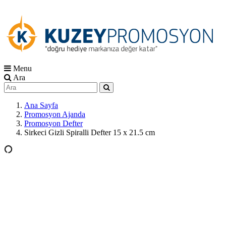
Menu
Ara
Ana Sayfa
Promosyon Ajanda
Promosyon Defter
Sirkeci Gizli Spiralli Defter 15 x 21.5 cm