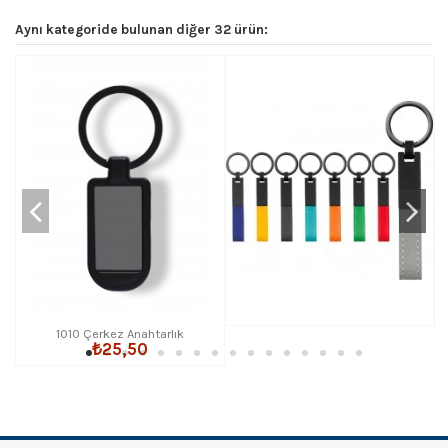
Aynı kategoride bulunan diğer 32 ürün:
1010 Çerkez Anahtarlık
₺25,50