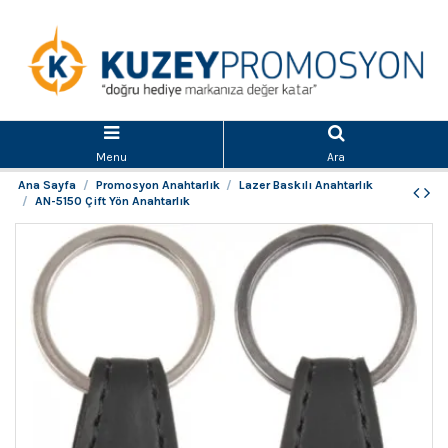
Menu
Ara
Ana Sayfa
Promosyon Anahtarlık
Lazer Baskılı Anahtarlık
AN-5150 Çift Yön Anahtarlık