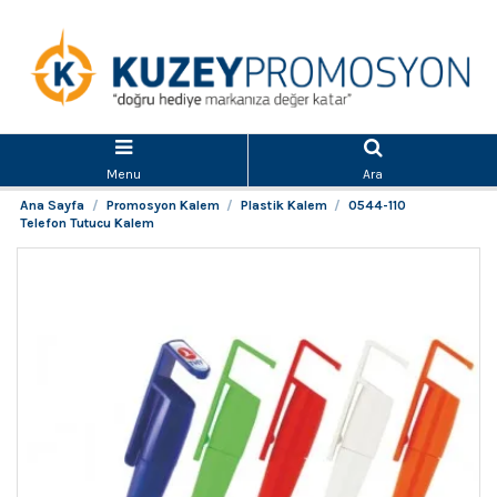
Menu
Ara
Ana Sayfa
Promosyon Kalem
Plastik Kalem
0544-110
Telefon Tutucu Kalem