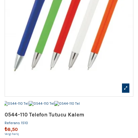
0544-110 Telefon Tutucu Kalem
Referans
1510
₺8,50
Vergi hariç