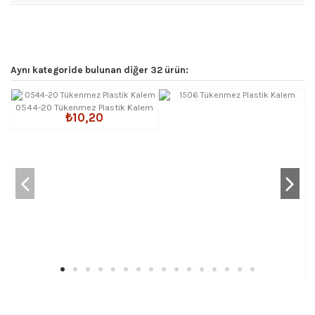
Aynı kategoride bulunan diğer 32 ürün:
0544-20 Tükenmez Plastik Kalem
₺10,20