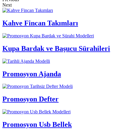
Next
Kahve Fincan Takımları
Kupa Bardak ve Başucu Sürahileri
Promosyon Ajanda
Promosyon Defter
Promosyon Usb Bellek