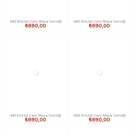
483 Kristal Cam Masa İsimliği
480 Kristal Cam Masa İsimliği
₺990,00
₺990,00
481 Kristal Cam Masa İsimliği
482 Kristal Cam Masa İsimliği
₺990,00
₺990,00