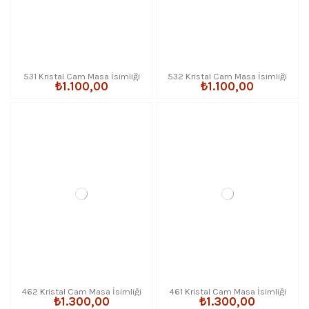
531 Kristal Cam Masa İsimliği
532 Kristal Cam Masa İsimliği
₺1.100,00
₺1.100,00
462 Kristal Cam Masa İsimliği
461 Kristal Cam Masa İsimliği
₺1.300,00
₺1.300,00