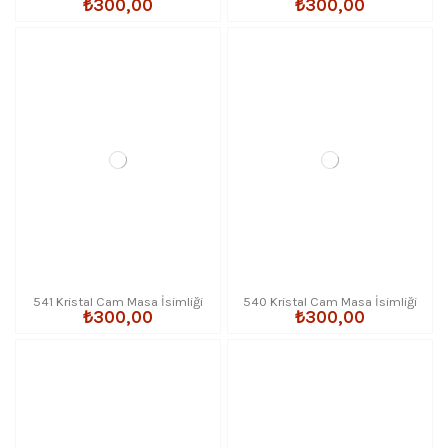
₺300,00
₺300,00
Kağıt Ağırlığı
Ağırlığı
541 Kristal Cam Masa İsimliği
540 Kristal Cam Masa İsimliği
₺300,00
₺300,00