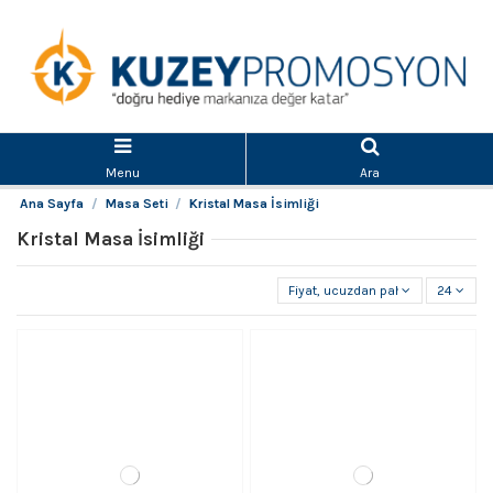
Menu
Ara
Ana Sayfa
Masa Seti
Kristal Masa İsimliği
Kristal Masa İsimliği
Fiyat, ucuzdan pahalıya
24