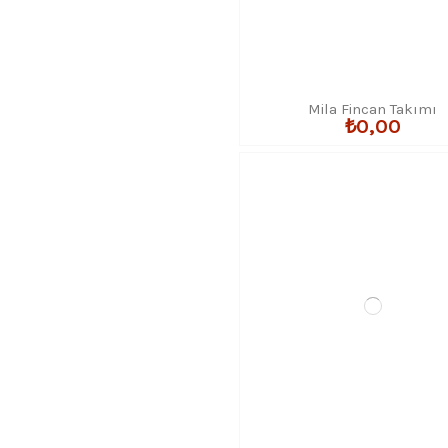
Mila Fincan Takımı
₺0,00