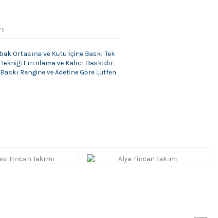
rı
bak Ortasına ve Kutu İçine Baskı Tek
Tekniği Fırınlama ve Kalıcı Baskıdır.
 Baskı Rengine ve Adetine Göre Lütfen