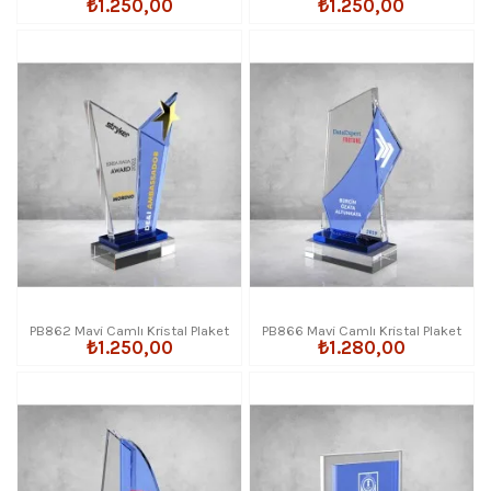
₺1.250,00
₺1.250,00
PB862 Mavi Camlı Kristal Plaket
PB866 Mavi Camlı Kristal Plaket
₺1.250,00
₺1.280,00