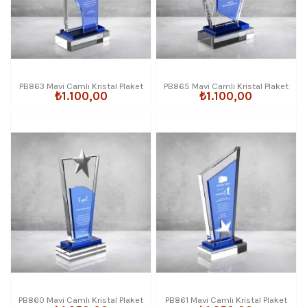
PB863 Mavi Camlı Kristal Plaket
PB865 Mavi Camlı Kristal Plaket
₺1.100,00
₺1.100,00
PB860 Mavi Camlı Kristal Plaket
PB861 Mavi Camlı Kristal Plaket