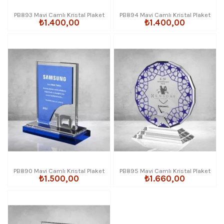
PB893 Mavi Camlı Kristal Plaket
PB894 Mavi Camlı Kristal Plaket
₺1.400,00
₺1.400,00
PB890 Mavi Camlı Kristal Plaket
PB895 Mavi Camlı Kristal Plaket
₺1.500,00
₺1.660,00