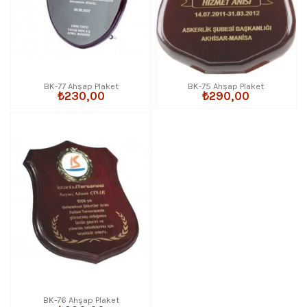
BK-77 Ahşap Plaket
BK-75 Ahşap Plaket
₺230,00
₺290,00
BK-76 Ahşap Plaket