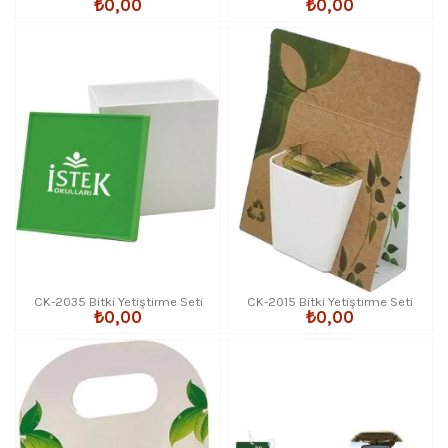
₺0,00
₺0,00
CK-2035 Bitki Yetiştirme Seti
CK-2015 Bitki Yetiştirme Seti
₺0,00
₺0,00