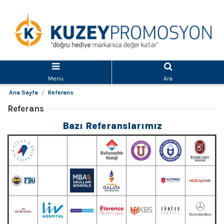
Menu
Ara
Ana Sayfa
Referans
Referans
Bazı Referanslarımız