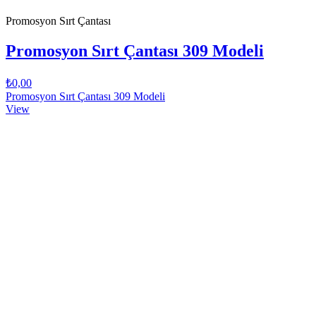
Promosyon Sırt Çantası
Promosyon Sırt Çantası 309 Modeli
₺0,00
Promosyon Sırt Çantası 309 Modeli
View