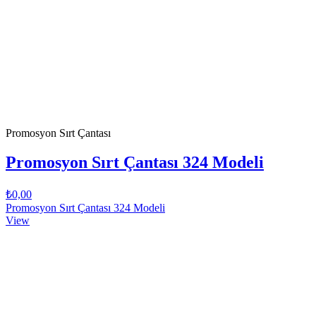
Promosyon Sırt Çantası
Promosyon Sırt Çantası 324 Modeli
₺0,00
Promosyon Sırt Çantası 324 Modeli
View