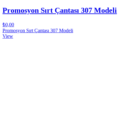
Promosyon Sırt Çantası 307 Modeli
₺0,00
Promosyon Sırt Çantası 307 Modeli
View