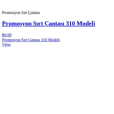
Promosyon Sırt Çantası
Promosyon Sırt Çantası 310 Modeli
₺0,00
Promosyon Sırt Çantası 310 Modeli
View