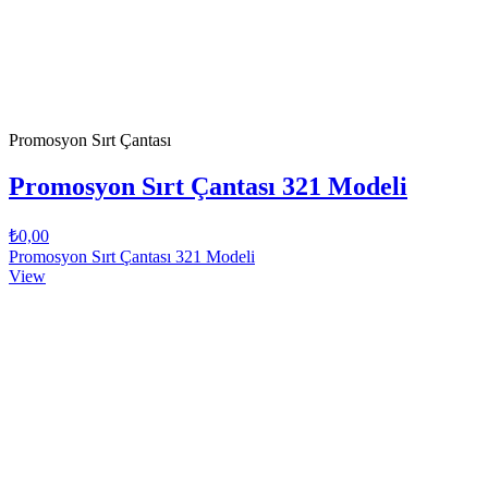
Promosyon Sırt Çantası
Promosyon Sırt Çantası 321 Modeli
₺0,00
Promosyon Sırt Çantası 321 Modeli
View