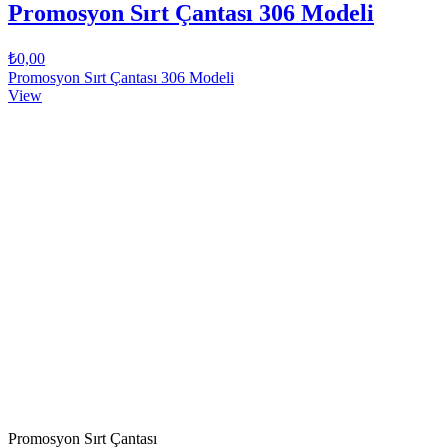
Promosyon Sırt Çantası 306 Modeli
₺0,00
Promosyon Sırt Çantası 306 Modeli
View
Promosyon Sırt Çantası