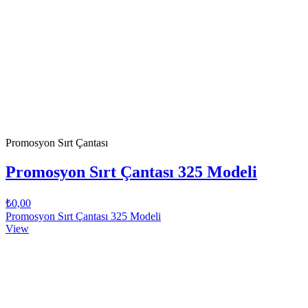
Promosyon Sırt Çantası
Promosyon Sırt Çantası 325 Modeli
₺0,00
Promosyon Sırt Çantası 325 Modeli
View