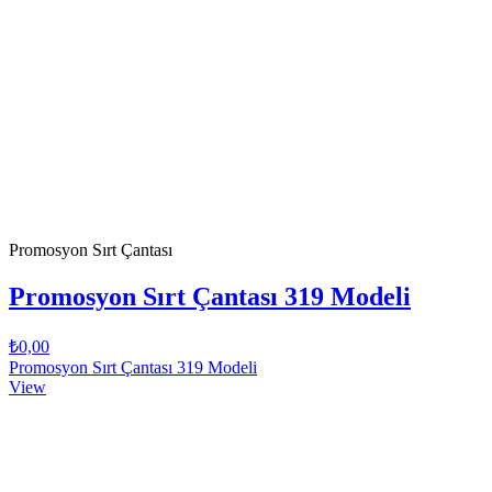
Promosyon Sırt Çantası
Promosyon Sırt Çantası 319 Modeli
₺0,00
Promosyon Sırt Çantası 319 Modeli
View