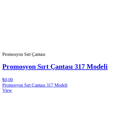
Promosyon Sırt Çantası
Promosyon Sırt Çantası 317 Modeli
₺0,00
Promosyon Sırt Çantası 317 Modeli
View