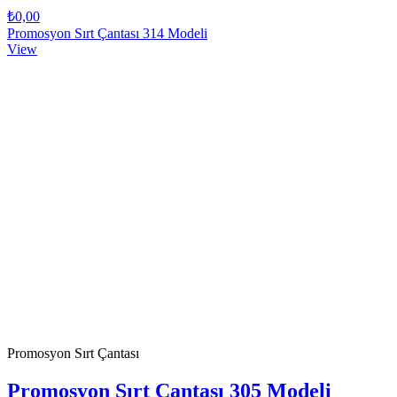
₺0,00
Promosyon Sırt Çantası 314 Modeli
View
Promosyon Sırt Çantası
Promosyon Sırt Çantası 305 Modeli