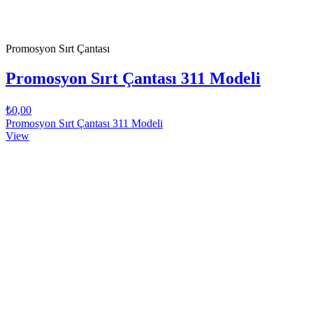
Promosyon Sırt Çantası
Promosyon Sırt Çantası 311 Modeli
₺0,00
Promosyon Sırt Çantası 311 Modeli
View