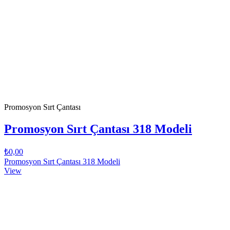
Promosyon Sırt Çantası
Promosyon Sırt Çantası 318 Modeli
₺0,00
Promosyon Sırt Çantası 318 Modeli
View