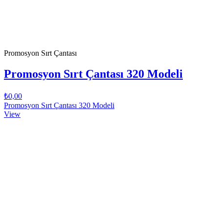
Promosyon Sırt Çantası
Promosyon Sırt Çantası 320 Modeli
₺0,00
Promosyon Sırt Çantası 320 Modeli
View