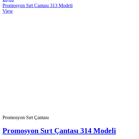
Promosyon Sırt Çantası 313 Modeli
View
Promosyon Sırt Çantası
Promosyon Sırt Çantası 314 Modeli