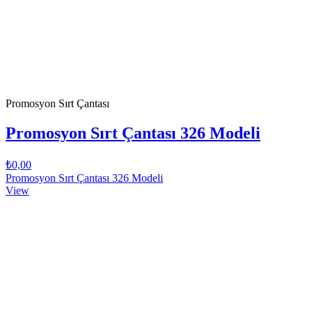
Promosyon Sırt Çantası
Promosyon Sırt Çantası 326 Modeli
₺0,00
Promosyon Sırt Çantası 326 Modeli
View