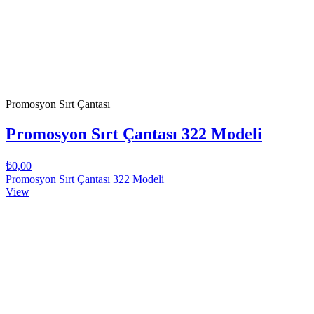
Promosyon Sırt Çantası
Promosyon Sırt Çantası 322 Modeli
₺0,00
Promosyon Sırt Çantası 322 Modeli
View