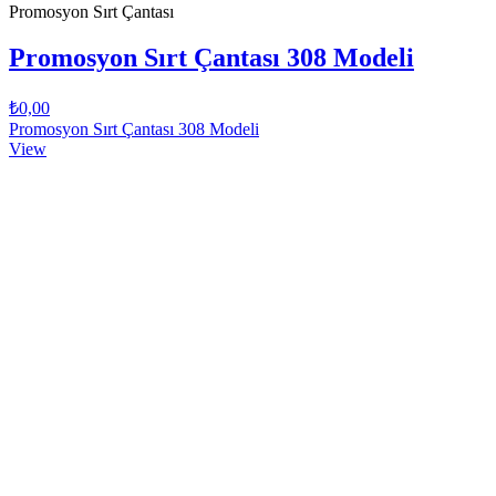
Promosyon Sırt Çantası
Promosyon Sırt Çantası 308 Modeli
₺0,00
Promosyon Sırt Çantası 308 Modeli
View