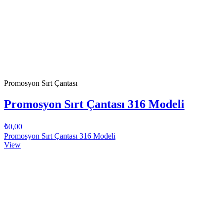
Promosyon Sırt Çantası
Promosyon Sırt Çantası 316 Modeli
₺0,00
Promosyon Sırt Çantası 316 Modeli
View