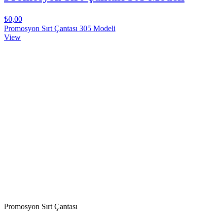
₺0,00
Promosyon Sırt Çantası 305 Modeli
View
Promosyon Sırt Çantası