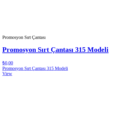
Promosyon Sırt Çantası
Promosyon Sırt Çantası 315 Modeli
₺0,00
Promosyon Sırt Çantası 315 Modeli
View