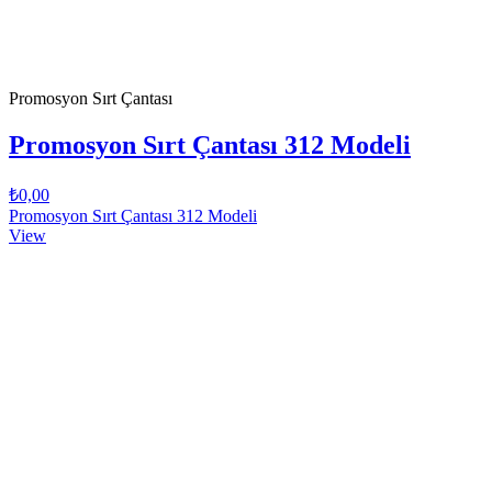
Promosyon Sırt Çantası
Promosyon Sırt Çantası 312 Modeli
₺0,00
Promosyon Sırt Çantası 312 Modeli
View