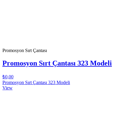
Promosyon Sırt Çantası
Promosyon Sırt Çantası 323 Modeli
₺0,00
Promosyon Sırt Çantası 323 Modeli
View