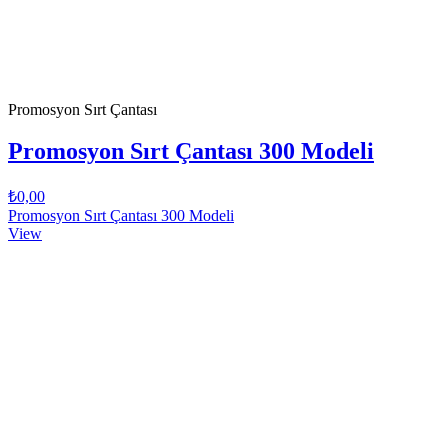
Promosyon Sırt Çantası
Promosyon Sırt Çantası 300 Modeli
₺0,00
Promosyon Sırt Çantası 300 Modeli
View