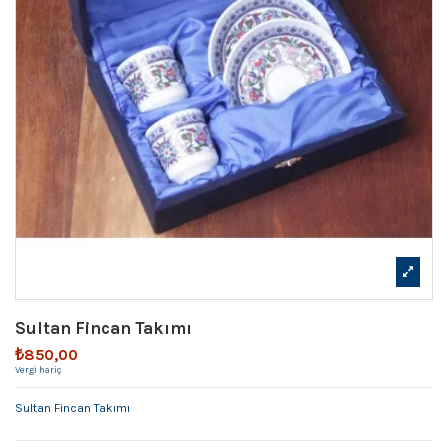
Sultan Fincan Takımı
₺850,00
Vergi hariç
Sultan Fincan Takımı