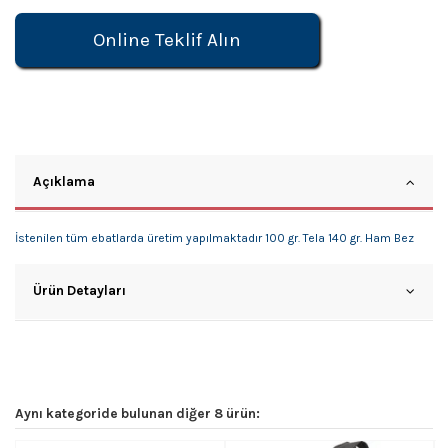
Online Teklif Alın
Açıklama
İstenilen tüm ebatlarda üretim yapılmaktadır 100 gr. Tela 140 gr. Ham Bez
Ürün Detayları
Aynı kategoride bulunan diğer 8 ürün: