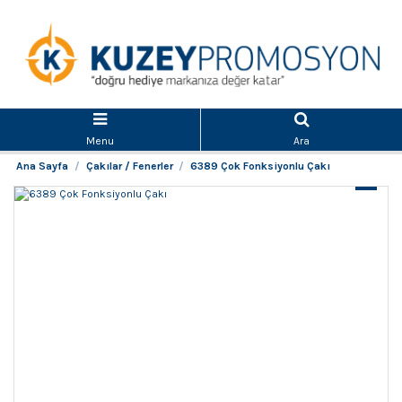
Menu
Ara
Ana Sayfa
Çakılar / Fenerler
6389 Çok Fonksiyonlu Çakı