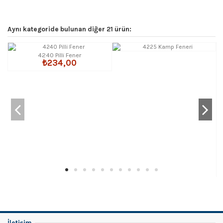
Aynı kategoride bulunan diğer 21 ürün:
4240 Pilli Fener
₺234,00
İletişim