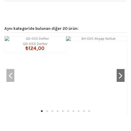
Aynı kategoride bulunan diğer 20 ürün:
GD-055 Defter
₺124,00