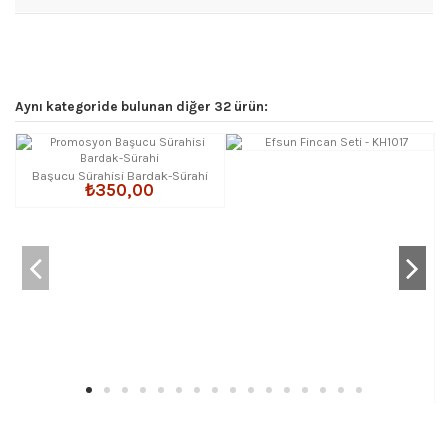
Aynı kategoride bulunan diğer 32 ürün:
Başucu Sürahisi Bardak-Sürahi
₺350,00