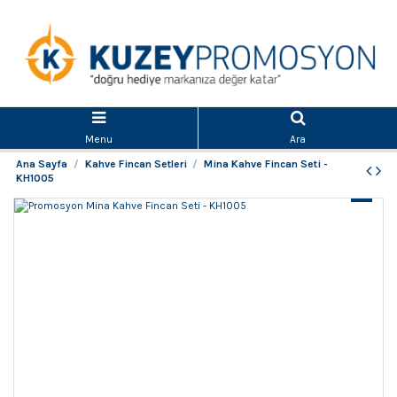
Menu
Ara
Ana Sayfa
Kahve Fincan Setleri
Mina Kahve Fincan Seti -
KH1005