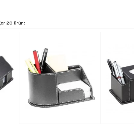
er 20 ürün: