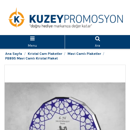
Menu
Ara
Ana Sayfa
Kristal Cam Plaketler
Mavi Camlı Plaketler
PB895 Mavi Camlı Kristal Plaket