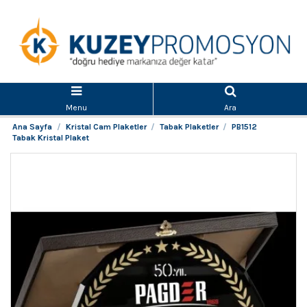
Menu
Ara
Ana Sayfa
Kristal Cam Plaketler
Tabak Plaketler
PB1512
Tabak Kristal Plaket