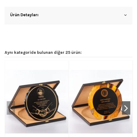
Ürün Detayları
Aynı kategoride bulunan diğer 25 ürün: