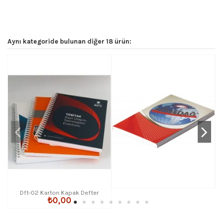
Aynı kategoride bulunan diğer 18 ürün:
Dft-02 Karton Kapak Defter
₺0,00