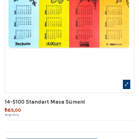
14-5100 Standart Masa Sümeni
₺85,00
Vergi hariç