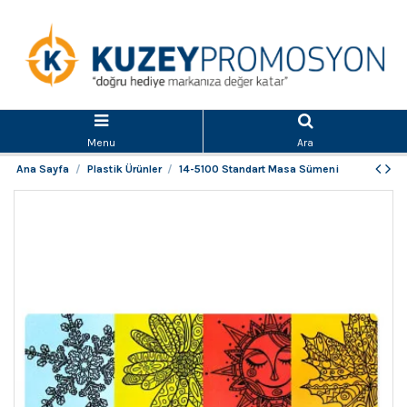
Menu
Ara
Ana Sayfa
Plastik Ürünler
14-5100 Standart Masa Sümeni