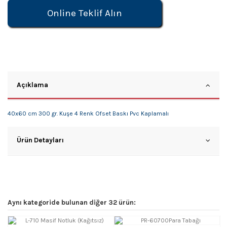
Online Teklif Alın
Açıklama
40x60 cm 300 gr. Kuşe 4 Renk Ofset Baskı Pvc Kaplamalı
Ürün Detayları
Aynı kategoride bulunan diğer 32 ürün: