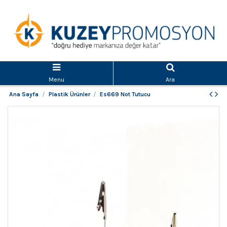
Menu
Ara
Ana Sayfa
Plastik Ürünler
Es669 Not Tutucu