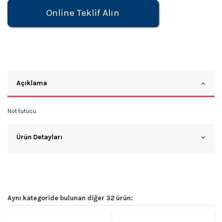
Online Teklif Alın
Açıklama
Not tutucu
Ürün Detayları
Aynı kategoride bulunan diğer 32 ürün: