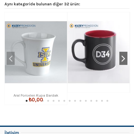
Aynı kategoride bulunan diğer 32 ürün:
Aral Porselen Kupa Bardak
₺0,00
İletişim