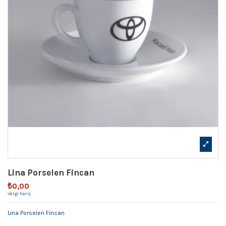
Lina Porselen Fincan
₺0,00
Vergi hariç
Lina Porselen Fincan