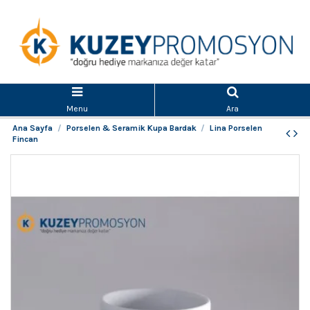
Menu
Ara
Ana Sayfa
Porselen & Seramik Kupa Bardak
Lina Porselen
Fincan