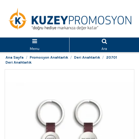
Menu
Ara
Ana Sayfa
Promosyon Anahtarlık
Deri Anahtarlık
20701
Deri Anahtarlık