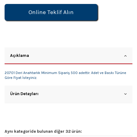
Online Teklif Alın
Açıklama
20701 Deri Anahtarlık Minimum Sipariş 500 adettir. Adet ve Baskı Türüne
Göre Fiyat İsteyiniz.
Ürün Detayları
Aynı kategoride bulunan diğer 32 ürün: