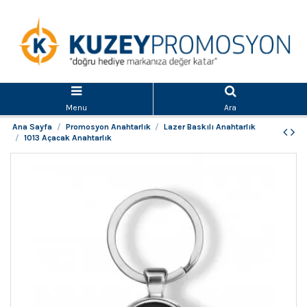
Menu
Ara
Ana Sayfa
Promosyon Anahtarlık
Lazer Baskılı Anahtarlık
1013 Açacak Anahtarlık