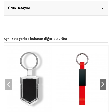
Ürün Detayları
Aynı kategoride bulunan diğer 32 ürün: