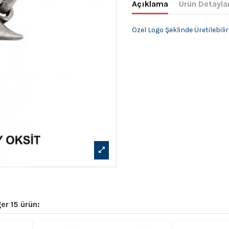
Açıklama
Ürün Detayla
Özel Logo Şeklinde Üretilebilir
er 15 ürün: