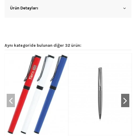
Ürün Detayları
Aynı kategoride bulunan diğer 32 ürün: