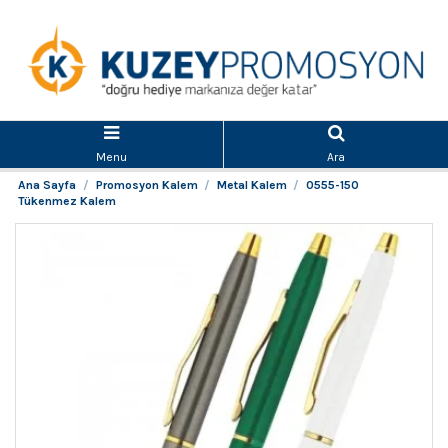
Menu
Ara
Ana Sayfa
Promosyon Kalem
Metal Kalem
0555-150
Tükenmez Kalem