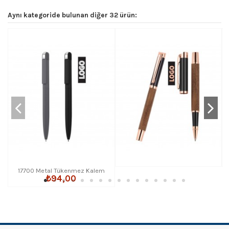
Aynı kategoride bulunan diğer 32 ürün:
17700 Metal Tükenmez Kalem
₺94,00