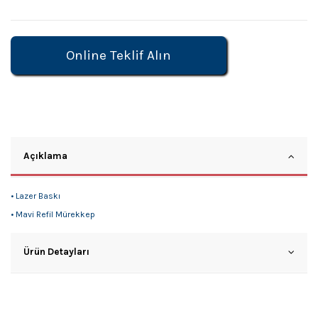
Online Teklif Alın
Açıklama
• Lazer Baskı
• Mavi Refil Mürekkep
Ürün Detayları