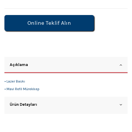
Online Teklif Alın
Açıklama
• Lazer Baskı
• Mavi Refil Mürekkep
Ürün Detayları