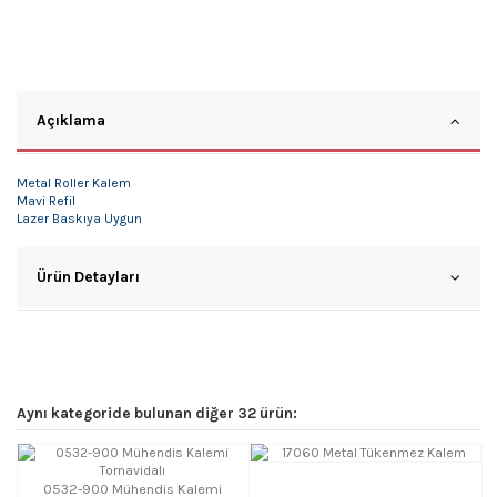
Açıklama
Metal Roller Kalem
Mavi Refil
Lazer Baskıya Uygun
Ürün Detayları
Aynı kategoride bulunan diğer 32 ürün:
0532-900 Mühendis Kalemi