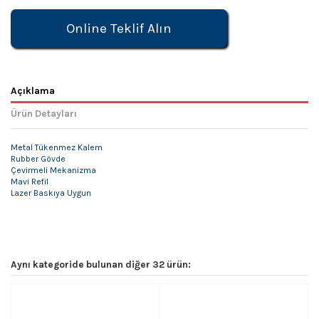
Online Teklif Alın
Açıklama
Ürün Detayları
Metal Tükenmez Kalem
Rubber Gövde
Çevirmeli Mekanizma
Mavi Refil
Lazer Baskıya Uygun
Aynı kategoride bulunan diğer 32 ürün: