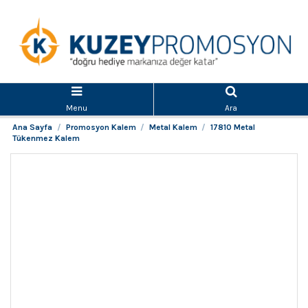
Menu
Ara
Ana Sayfa
Promosyon Kalem
Metal Kalem
17810 Metal
Tükenmez Kalem