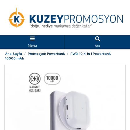
Menu
Ara
Ana Sayfa
Promosyon Powerbank
PWB-10 4 in 1 Powerbank
10000 mAh