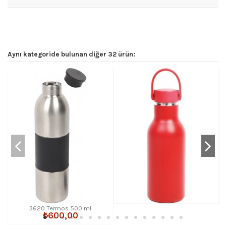
Aynı kategoride bulunan diğer 32 ürün:
3620 Termos 500 ml
₺600,00