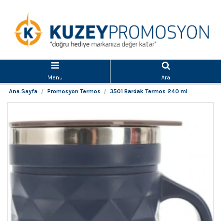
Menu
Ara
Ana Sayfa
Promosyon Termos
3501 Bardak Termos 240 ml