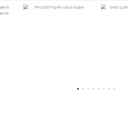
aklık