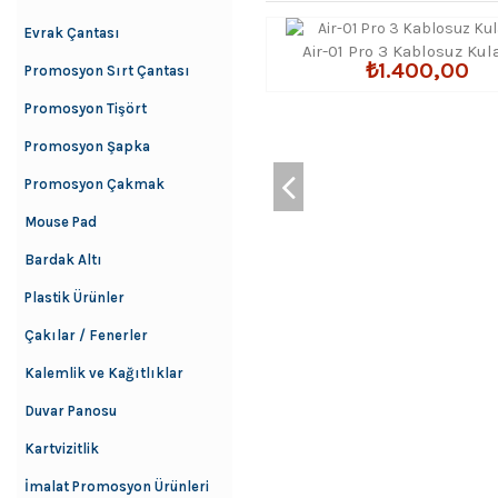
Evrak Çantası
Air-01 Pro 3 Kablosuz Kul
₺1.400,00
Promosyon Sırt Çantası
Promosyon Tişört
Promosyon Şapka
Promosyon Çakmak
Mouse Pad
Bardak Altı
Plastik Ürünler
Çakılar / Fenerler
Kalemlik ve Kağıtlıklar
Duvar Panosu
Kartvizitlik
İmalat Promosyon Ürünleri