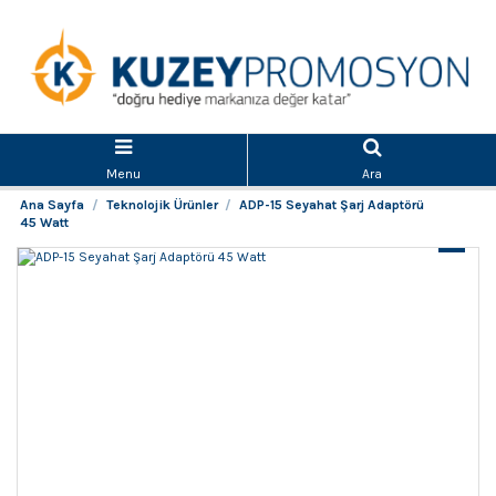
Menu
Ara
Ana Sayfa
Teknolojik Ürünler
ADP-15 Seyahat Şarj Adaptörü
45 Watt