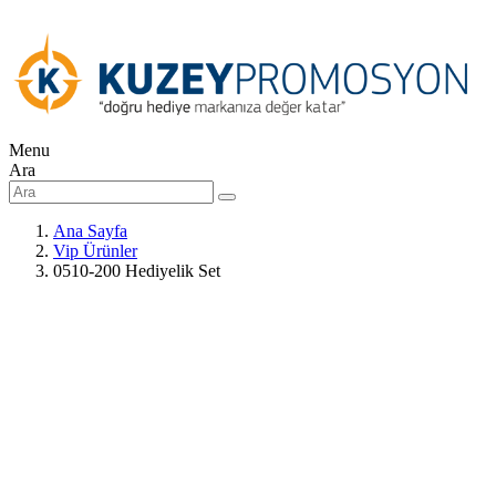
Menu
Ara
Ana Sayfa
Vip Ürünler
0510-200 Hediyelik Set