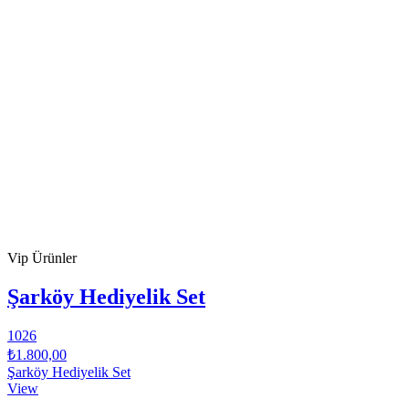
Vip Ürünler
Şarköy Hediyelik Set
1026
₺1.800,00
Şarköy Hediyelik Set
View