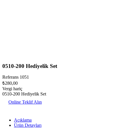
0510-200 Hediyelik Set
Referans
1051
₺280,00
Vergi hariç
0510-200 Hediyelik Set
Online Teklif Alın
Açıklama
Ürün Detayları