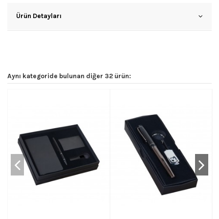
Ürün Detayları
Aynı kategoride bulunan diğer 32 ürün: