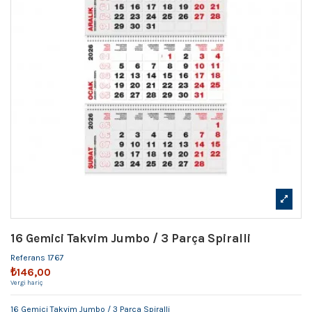
16 Gemici Takvim Jumbo / 3 Parça Spiralli
Referans
1767
₺146,00
Vergi hariç
16 Gemici Takvim Jumbo / 3 Parça Spiralli