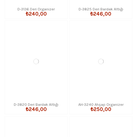
D-3136 Deri Organizer
D-3825 Deri Bardak Altlığı
₺240,00
₺246,00
D-3820 Deri Bardak Altlığı
AH-3240 Ahşap Organizer
₺246,00
₺250,00