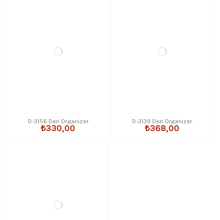
D-3156 Deri Organizer
D-3139 Deri Organizer
₺330,00
₺368,00