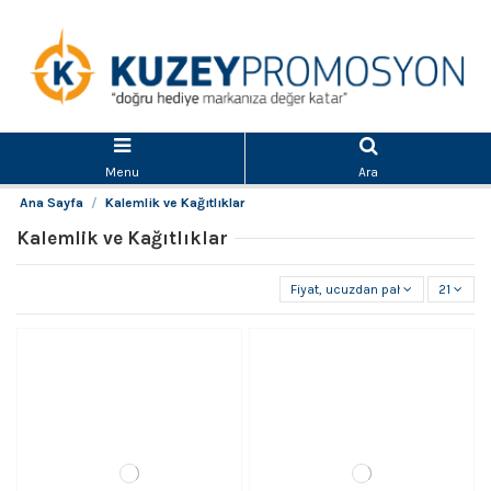
Menu
Ara
Ana Sayfa
Kalemlik ve Kağıtlıklar
Kalemlik ve Kağıtlıklar
Fiyat, ucuzdan pahalıya
21