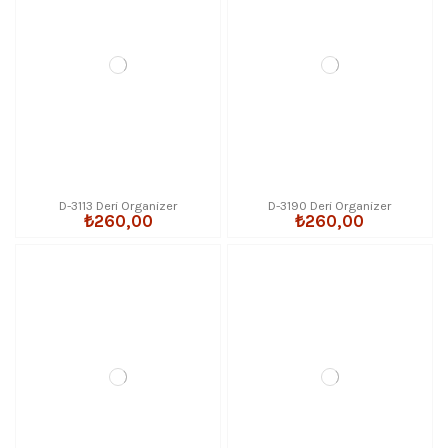
D-3113 Deri Organizer
D-3190 Deri Organizer
₺260,00
₺260,00