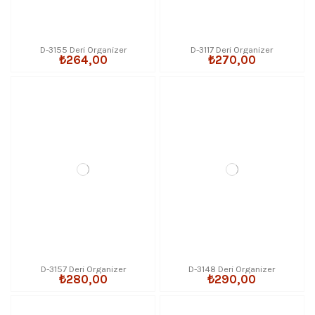
D-3155 Deri Organizer
D-3117 Deri Organizer
₺264,00
₺270,00
D-3157 Deri Organizer
D-3148 Deri Organizer
₺280,00
₺290,00