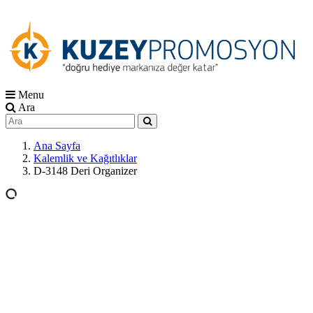
Menu
Ara
Ana Sayfa
Kalemlik ve Kağıtlıklar
D-3148 Deri Organizer