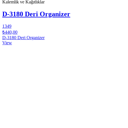
Kalemlik ve Kağıtlıklar
D-3180 Deri Organizer
1349
₺440,00
D-3180 Deri Organizer
View