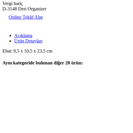
Vergi hariç
D-3148 Deri Organizer
Online Teklif Alın
Açıklama
Ürün Detayları
Ebat: 9,5 x 10,5 x 23,5 cm
Aynı kategoride bulunan diğer 20 ürün: