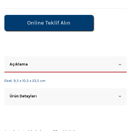
Online Teklif Alın
Açıklama
Ebat: 9,5 x 10,5 x 23,5 cm
Ürün Detayları