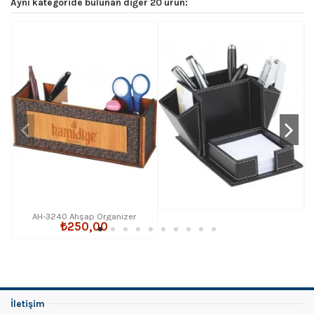
Aynı kategoride bulunan diğer 20 ürün:
AH-3240 Ahşap Organizer
₺250,00
İletişim