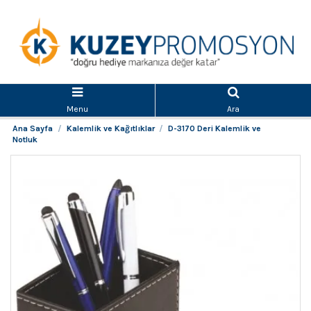
Menu
Ara
Ana Sayfa
Kalemlik ve Kağıtlıklar
D-3170 Deri Kalemlik ve
Notluk