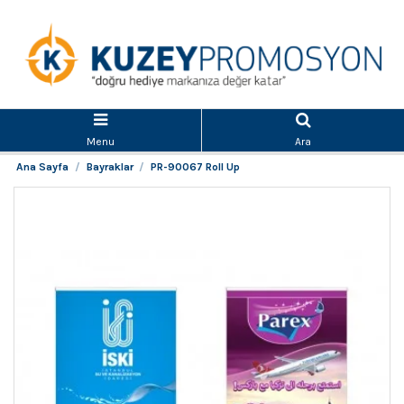
Menu
Ara
Ana Sayfa
Bayraklar
PR-90067 Roll Up