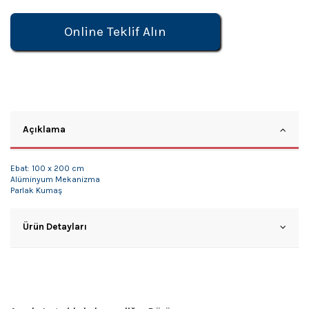
Online Teklif Alın
Açıklama
Ebat: 100 x 200 cm
Alüminyum Mekanizma
Parlak Kumaş
Ürün Detayları