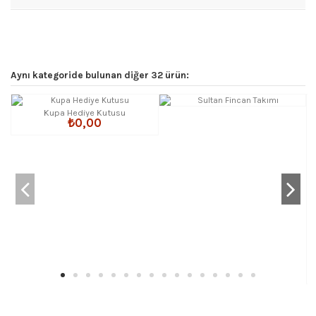
Aynı kategoride bulunan diğer 32 ürün:
Kupa Hediye Kutusu
₺0,00