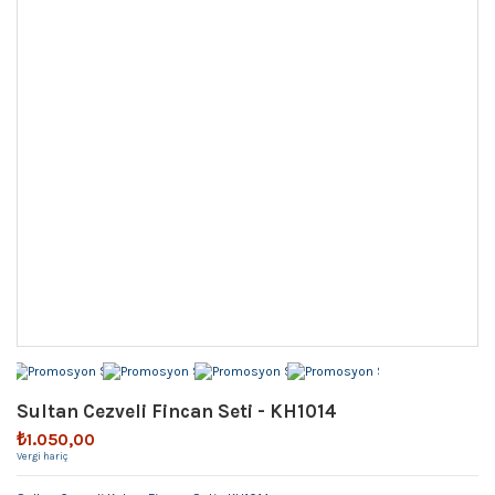
Sultan Cezveli Fincan Seti - KH1014
₺1.050,00
Vergi hariç