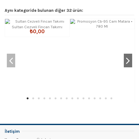
Aynı kategoride bulunan diğer 32 ürün:
Sultan Cezveli Fincan Takımı
₺0,00
İletişim